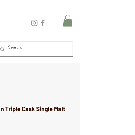
n Triple Cask Single Malt