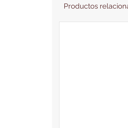
Productos relacio