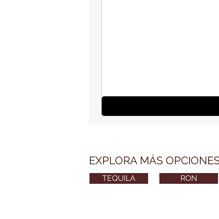
EXPLORA MÁS OPCIONE
TEQUILA
RON