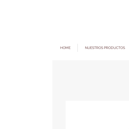
HOME
NUESTROS PRODUCTOS