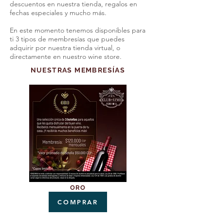
descuentos en nuestra tienda, regalos en
fechas especiales y mucho más.
En este momento tenemos disponibles para
ti 3 tipos de membresías que puedes
adquirir por nuestra tienda virtual, o
directamente en nuestro wine store.
NUESTRAS MEMBRESÍAS
ORO
COMPRAR