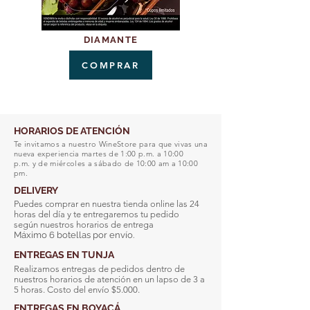
DIAMANTE
COMPRAR
HORARIOS DE ATENCIÓN
Te invitamos a nuestro WineStore para que vivas una
nueva experiencia martes de 1:00 p.m. a 10:00
p.m. y de miércoles a sábado de 10:00 am a 10:00
pm.
DELIVERY
Puedes comprar en nuestra tienda online las 24
horas del día y te entregaremos tu pedido
según nuestros horarios de entrega
Máximo 6 botellas por envío.
ENTREGAS EN TUNJA
Realizamos entregas de pedidos dentro de
nuestros horarios de atención en un lapso de 3 a
5 horas. Costo del envío $5.000.
ENTREGAS EN BOYACÁ