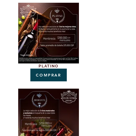
PLATINO
COMPRAR