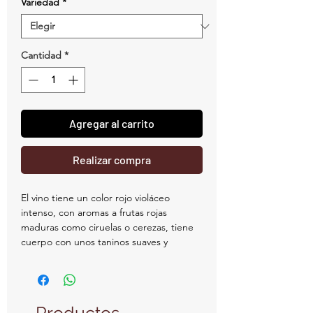
Variedad
*
Cantidad
*
Agregar al carrito
Realizar compra
El vino tiene un color rojo violáceo
intenso, con aromas a frutas rojas
maduras como ciruelas o cerezas, tiene
cuerpo con unos taninos suaves y
aterciopelados.