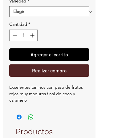
Variedad
*
Cantidad
*
Agregar al carrito
Realizar compra
Excelentes taninos con paso de frutos
rojos muy maduros final de coco y
caramelo
Productos