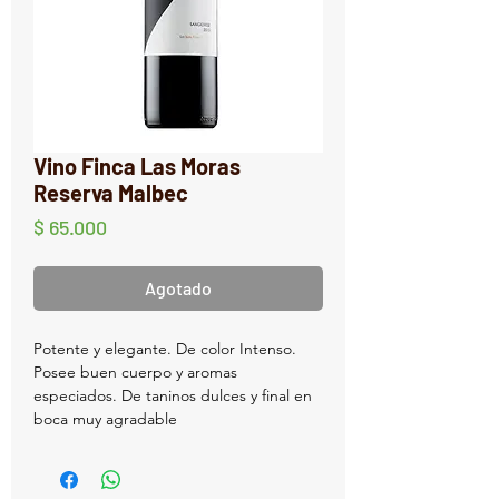
Vino Finca Las Moras
Reserva Malbec
Precio
$ 65.000
Agotado
Potente y elegante. De color Intenso.
Posee buen cuerpo y aromas
especiados. De taninos dulces y final en
boca muy agradable