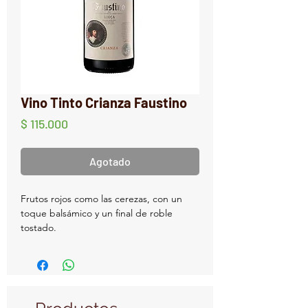
Vino Tinto Crianza Faustino
Precio
$ 115.000
Agotado
Frutos rojos como las cerezas, con un
toque balsámico y un final de roble
tostado.