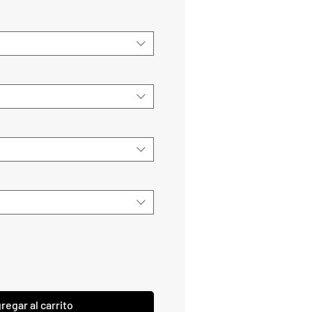
regar al carrito