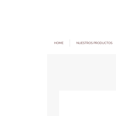
HOME
NUESTROS PRODUCTOS