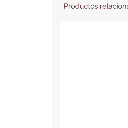
Productos relacio