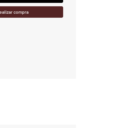
ealizar compra