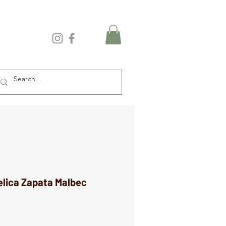
elica Zapata Malbec