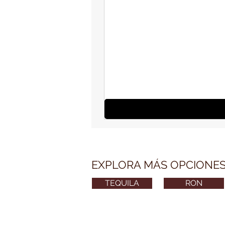
EXPLORA MÁS OPCIONE
TEQUILA
RON