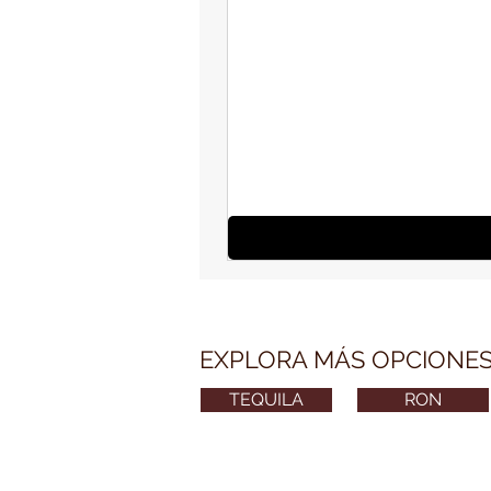
EXPLORA MÁS OPCIONE
TEQUILA
RON