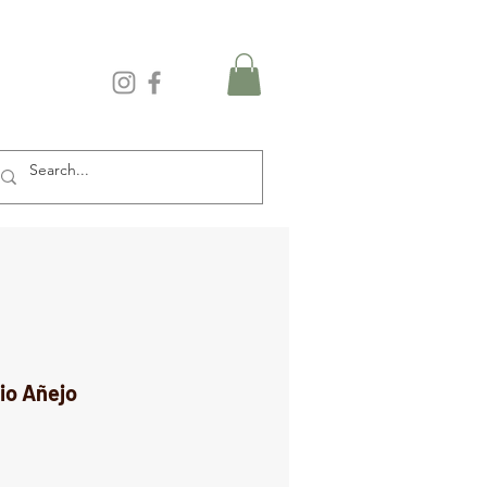
io Añejo