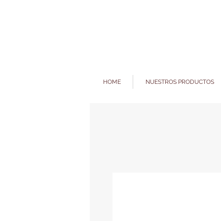
HOME
NUESTROS PRODUCTOS