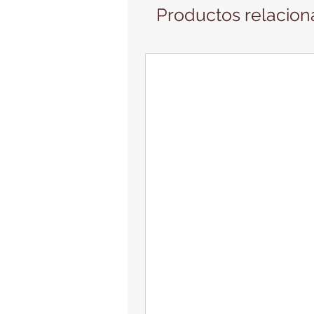
Productos relacio
PRODUCTO NUEVO