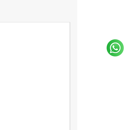
PRODUCTO NUEVO